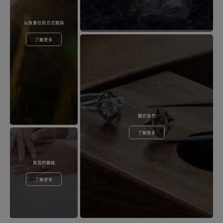
以負責任的方式開採
了解更多
關於我們
了解更多
與我們聯絡
了解更多