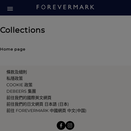
Collections
Home page
條款及細則
私隱政策
COOKIE 政策
DEBEERS 集團
前往我們的國際英文網頁
前往我們的日文網頁 日本語 (日本)
前往 FOREVERMARK 中國網頁 中文(中国)