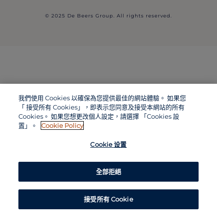
© 2025 De Beers Group. All rights reserved.
我們使用 Cookies 以確保為您提供最佳的網站體驗。 如果您
「 接受所有 Cookies」，即表示您同意及接受本網站的所有
Cookies。 如果您想更改個人設定，請選擇 「Cookies 設
置」。
Cookie Policy
Cookie 设置
全部拒絕
接受所有 Cookie