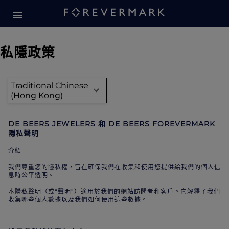
私隱政策
Traditional Chinese
(Hong Kong)
DE BEERS JEWELERS 和 DE BEERS FOREVERMARK
隱私聲明
介紹
我們尊重您的隱私權，旨在確保我們在收集和使用您提供給我們的個人信
息時公平透明。
本隱私聲明（或“聲明”）適用於我們的網站訪問者和客戶。它解釋了我們
收集哪些個人數據以及我們如何使用這些數據。