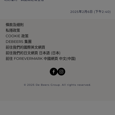
2025年2月6日 (下午2:40)
條款及細則
私隱政策
COOKIE 政策
DEBEERS 集團
前往我們的國際英文網頁
前往我們的日文網頁 日本語 (日本)
前往 FOREVERMARK 中國網頁 中文(中国)
© 2025 De Beers Group. All rights reserved.