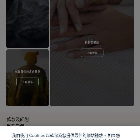
與我們聯絡
了解更多
以負責任的方式開採
了解更多
條款及細則
私隱政策
COOKIE 政策
我們使用 Cookies 以確保為您提供最佳的網站體驗。 如果您