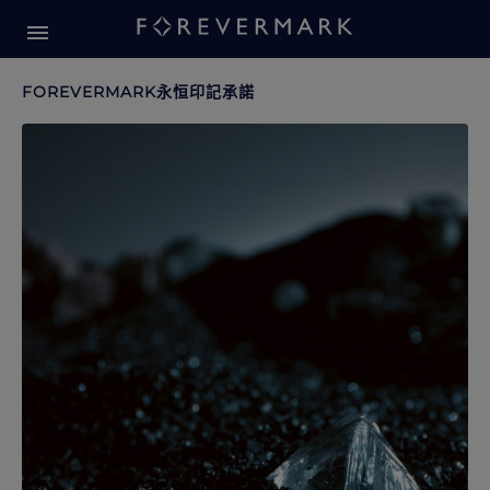
我們的故事
我們的故事
FOREVERMARK永恒印記承諾