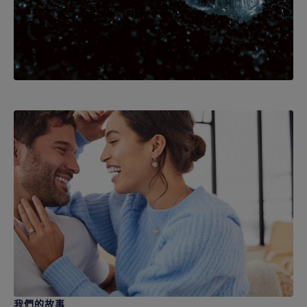
我們的故事