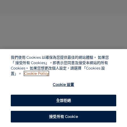
我們使用 Cookies 以確保為您提供最佳的網站體驗。 如果您
「 接受所有 Cookies」，即表示您同意及接受本網站的所有
Cookies。 如果您想更改個人設定，請選擇 「Cookies 設
置」。
Cookie Policy
Cookie 设置
全部拒絕
接受所有 Cookie