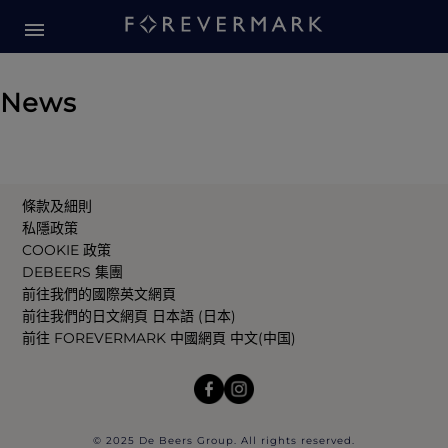
News
條款及細則
私隱政策
COOKIE 政策
DEBEERS 集團
前往我們的國際英文網頁
前往我們的日文網頁 日本語 (日本)
前往 FOREVERMARK 中國網頁 中文(中国)
© 2025 De Beers Group. All rights reserved.